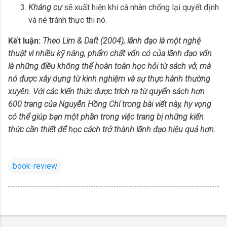
Kháng cự
sẽ xuất hiện khi cá nhân chống lại quyết định
và né tránh thực thi nó.
Kết luận:
Theo Lim & Daft (2004), lãnh đạo là một nghệ
thuật vì nhiều kỹ năng, phẩm chất vốn có của lãnh đạo vốn
là những điều không thể hoàn toàn học hỏi từ sách vở, mà
nó được xây dựng từ kinh nghiệm và sự thực hành thường
xuyên. Với các kiến thức
được trích ra từ quyển sách hơn
600 trang của Nguyễn Hồng Chí
trong bài viết này, hy vọng
có thể giúp bạn một phần trong việc trang bị những kiến
thức cần thiết để học cách trở thành lãnh đạo hiệu quả hơn.
book-review