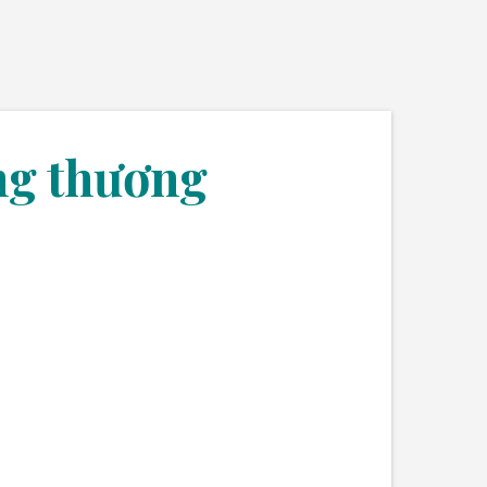
ng thương